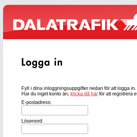
Fyll i dina inloggningsuppgifter nedan för att logga in.
Har du inget konto än,
klicka då här
för att registrera e
E-postadress:
Lösenord: